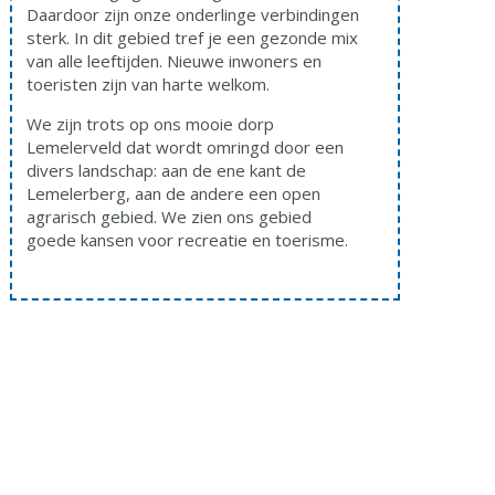
Daardoor zijn onze onderlinge verbindingen
sterk. In dit gebied tref je een gezonde mix
van alle leeftijden. Nieuwe inwoners en
toeristen zijn van harte welkom.
We zijn trots op ons mooie dorp
Lemelerveld dat wordt omringd door een
divers landschap: aan de ene kant de
Lemelerberg, aan de andere een open
agrarisch gebied. We zien ons gebied
goede kansen voor recreatie en toerisme.