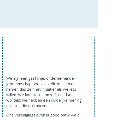
We zijn een gastvrije, ondernemende
gemeenschap. We zijn zelfredzaam en
nemen dus zelf het initiatief als we iets
willen. We koesteren onze Sallandse
wortels; we hebben een duidelijke mening
en laten die ook horen.
Ons verenigingsleven is goed ontwikkeld.